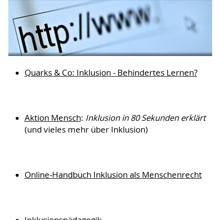
Quarks & Co: Inklusion - Behindertes Lernen?
Aktion Mensch
:
Inklusion in 80 Sekunden erklärt
(und vieles mehr über Inklusion)
Online-Handbuch Inklusion als Menschenrecht