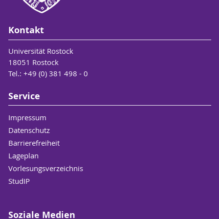
Kontakt
Universität Rostock
18051 Rostock
Tel.: +49 (0) 381 498 - 0
Service
Impressum
Datenschutz
Barrierefreiheit
Lageplan
Vorlesungsverzeichnis
StudIP
Soziale Medien