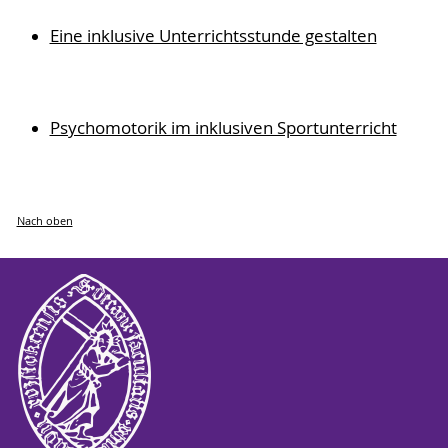
Eine inklusive Unterrichtsstunde gestalten
Psychomotorik im inklusiven Sportunterricht
Nach oben