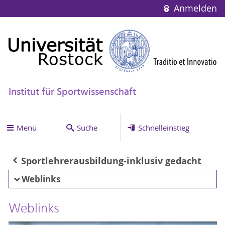
Anmelden
Institut für Sportwissenschaft
Menü
Suche
Schnelleinstieg
Sportlehrerausbildung-inklusiv gedacht
Weblinks
Weblinks