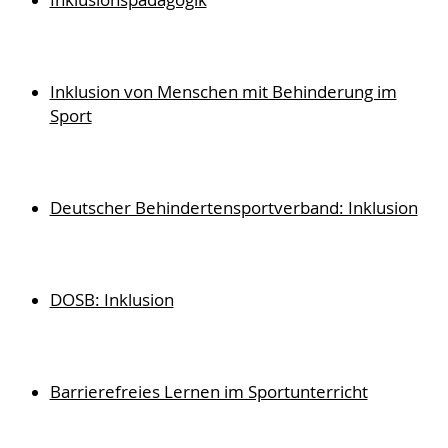
Inklusionspädagogik
Inklusion von Menschen mit Behinderung im
Sport
Deutscher Behindertensportverband: Inklusion
DOSB: Inklusion
Barrierefreies Lernen im Sportunterricht