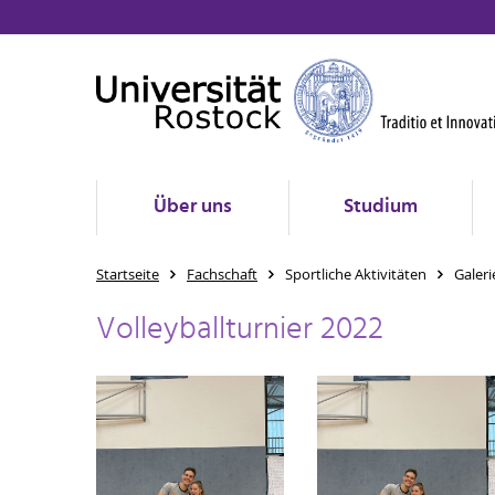
Über uns
Studium
Startseite
Fachschaft
Sportliche Aktivitäten
Galeri
Volleyballturnier 2022