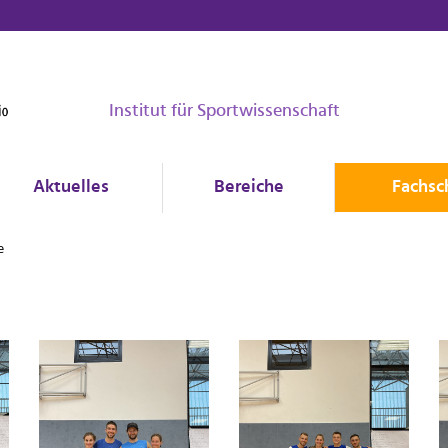
Institut für Sportwissenschaft
Aktuelles
Bereiche
Fachsc
e