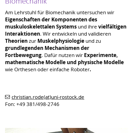
Biomechanik
Am Lehrstuhl für Biomechanik untersuchen wir
Eigenschaften der Komponenten des
muskuloskelettalen Systems
vielfältigen
und ihre
Interaktionen
. Wir entwickeln und validieren
Theorien
Muskelphysiologie
zur
und zu
grundlegenden Mechanismen der
Fortbewegung
Experimente,
. Dafür nutzen wir
mathematische Modelle und physische Modelle
.
wie Orthesen oder einfache Roboter
christian.rode(at)uni-rostock.de
Fon: +49 381/498-2746