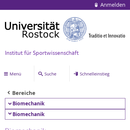
Anmelden
Institut für Sportwissenschaft
Menü
Suche
Schnelleinstieg
Bereiche
Biomechanik
Biomechanik