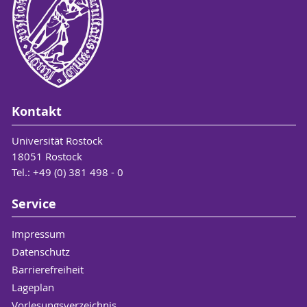
Kontakt
Universität Rostock
18051 Rostock
Tel.: +49 (0) 381 498 - 0
Service
Impressum
Datenschutz
Barrierefreiheit
Lageplan
Vorlesungsverzeichnis