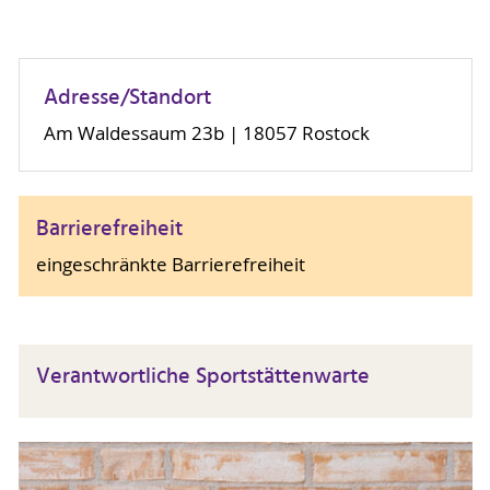
Adresse/Standort
Am Waldessaum 23b | 18057 Rostock
Barrierefreiheit
eingeschränkte Barrierefreiheit
Verantwortliche Sportstättenwarte