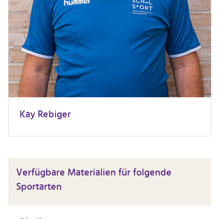
Kay Rebiger
Verfügbare Materialien für folgende
Sportarten