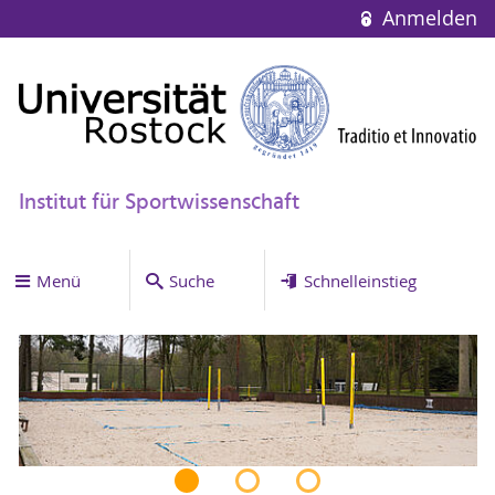
Anmelden
Institut für Sportwissenschaft
Menü
Suche
Schnelleinstieg