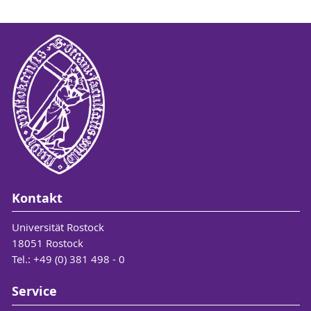
Kontakt
Universität Rostock
18051 Rostock
Tel.: +49 (0) 381 498 - 0
Service