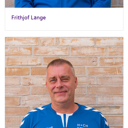
Frithjof Lange