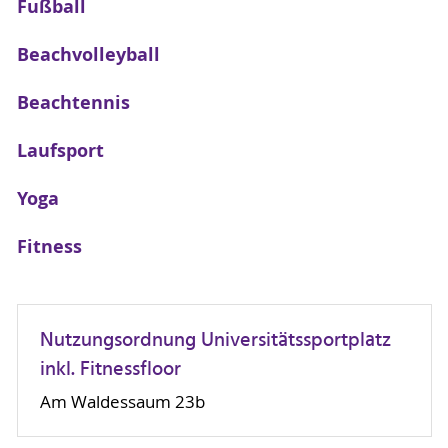
Fußball
Beachvolleyball
Beachtennis
Laufsport
Yoga
Fitness
Nutzungsordnung Universitätssportplatz
inkl. Fitnessfloor
Am Waldessaum 23b