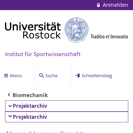
Anmelden
Institut für Sportwissenschaft
Menü
Suche
Schnelleinstieg
Biomechanik
Projektarchiv
Projektarchiv