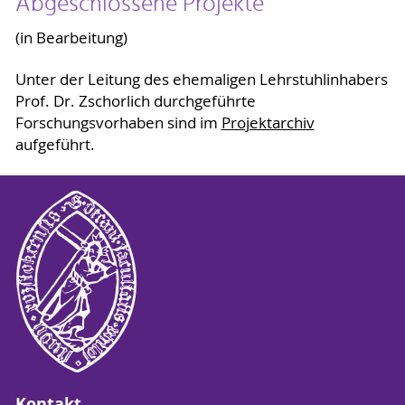
Abgeschlossene Projekte
(in Bearbeitung)
Unter der Leitung des ehemaligen Lehrstuhlinhabers
Prof. Dr. Zschorlich durchgeführte
Forschungsvorhaben sind im
Projektarchiv
aufgeführt.
Kontakt