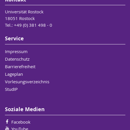
Universität Rostock
18051 Rostock
Tel.: +49 (0) 381 498 - 0
Service
Impressum
Datenschutz
Barrierefreiheit
Lageplan
Vorlesungsverzeichnis
StudIP
Soziale Medien
Facebook
YouTube