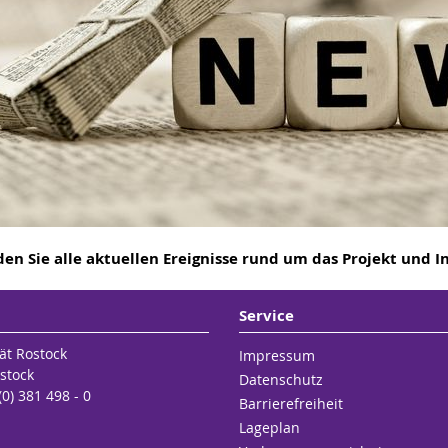
den Sie alle aktuellen Ereignisse rund um das Projekt und I
Service
ät Rostock
Impressum
stock
Datenschutz
(0) 381 498 - 0
Barrierefreiheit
Lageplan