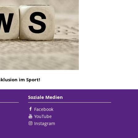
nklusion im Sport!
Soziale Medien
Facebook
YouTube
Instagram