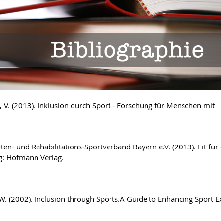
 V. (2013). Inklusion durch Sport - Forschung für Menschen mit 
ten- und Rehabilitations-Sportverband Bayern e.V. (2013). Fit für 
: Hofmann Verlag.
.W. (2002). Inclusion through Sports.A Guide to Enhancing Sport 