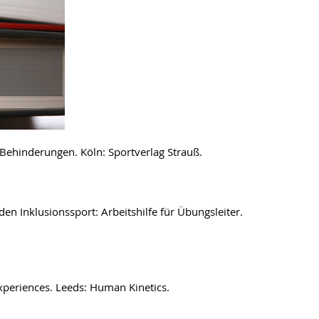
Behinderungen. Köln: Sportverlag Strauß.
den Inklusionssport: Arbeitshilfe für Übungsleiter.
Experiences. Leeds: Human Kinetics.