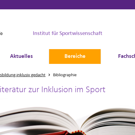
Institut für Sportwissenschaft
Aktuelles
Bereiche
Fachsc
sbildung-inklusiv gedacht
Bibliographie
iteratur zur Inklusion im Sport