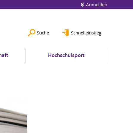
Anmelden
Suche
Schnelleinstieg
haft
Hochschulsport