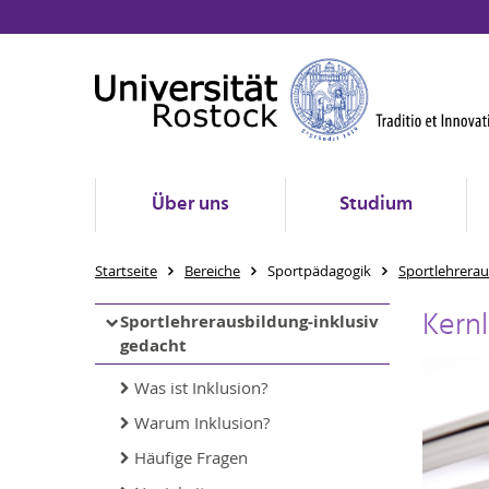
Über uns
Studium
Startseite
Bereiche
Sportpädagogik
Sportlehrerau
Kernl
Sportlehrerausbildung-inklusiv
gedacht
Was ist Inklusion?
Warum Inklusion?
Häufige Fragen