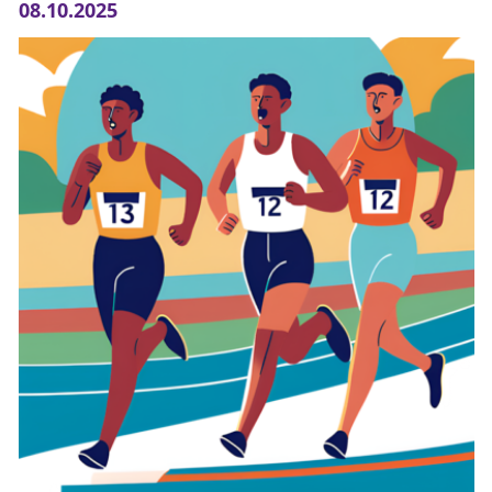
08.10.2025