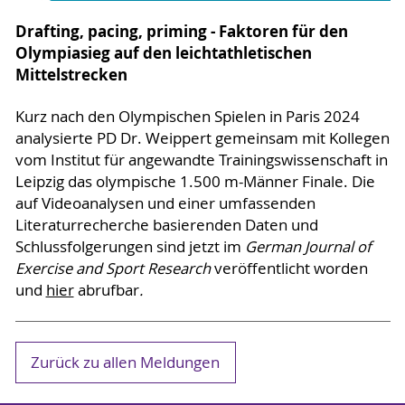
Drafting, pacing, priming - Faktoren für den
Olympiasieg auf den leichtathletischen
Mittelstrecken
Kurz nach den Olympischen Spielen in Paris 2024
analysierte PD Dr. Weippert gemeinsam mit Kollegen
vom Institut für angewandte Trainingswissenschaft in
Leipzig das olympische 1.500 m-Männer Finale. Die
auf Videoanalysen und einer umfassenden
Literaturrecherche basierenden Daten und
Schlussfolgerungen sind jetzt im
German Journal of
Exercise and Sport Research
veröffentlicht worden
und
hier
abrufbar
.
Zurück zu allen Meldungen