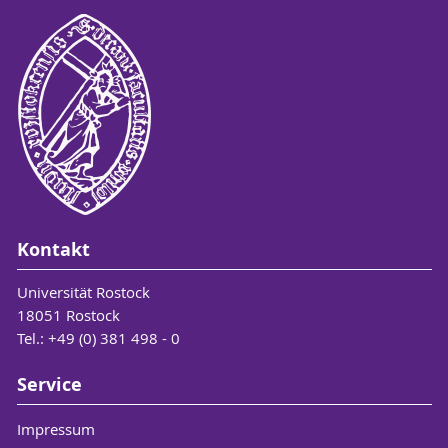
Kontakt
Universität Rostock
18051 Rostock
Tel.: +49 (0) 381 498 - 0
Service
Impressum