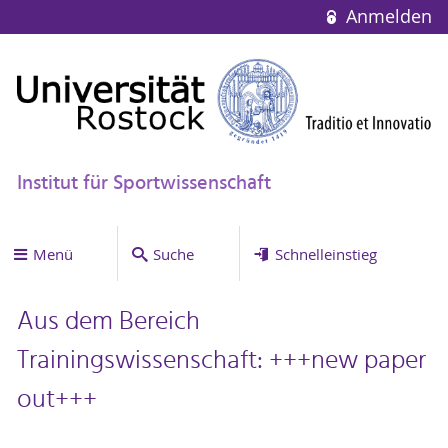
Anmelden
Institut für Sportwissenschaft
Menü
Suche
Schnelleinstieg
Aus dem Bereich
Trainingswissenschaft: +++new paper
out+++