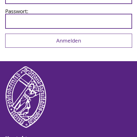
Passwort: