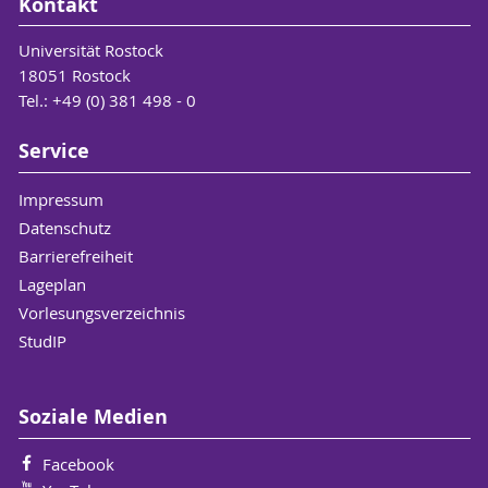
Kontakt
Universität Rostock
18051 Rostock
Tel.: +49 (0) 381 498 - 0
Service
Impressum
Datenschutz
Barrierefreiheit
Lageplan
Vorlesungsverzeichnis
StudIP
Soziale Medien
Facebook