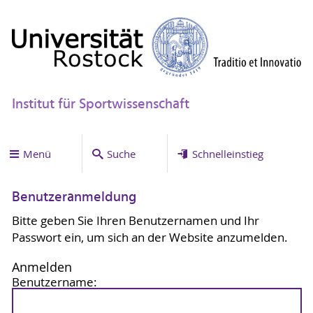
Institut für Sportwissenschaft
Menü
Suche
Schnelleinstieg
Benutzeranmeldung
Bitte geben Sie Ihren Benutzernamen und Ihr
Passwort ein, um sich an der Website anzumelden.
Anmelden
Benutzername: