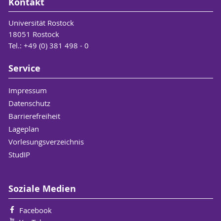
Kontakt
Universität Rostock
18051 Rostock
Tel.: +49 (0) 381 498 - 0
Service
Impressum
Datenschutz
Barrierefreiheit
Lageplan
Vorlesungsverzeichnis
StudIP
Soziale Medien
Facebook