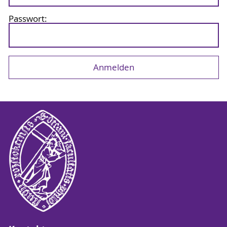
Passwort: