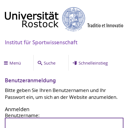
Institut für Sportwissenschaft
Menü
Suche
Schnelleinstieg
Benutzeranmeldung
Bitte geben Sie Ihren Benutzernamen und Ihr
Passwort ein, um sich an der Website anzumelden.
Anmelden
Benutzername: