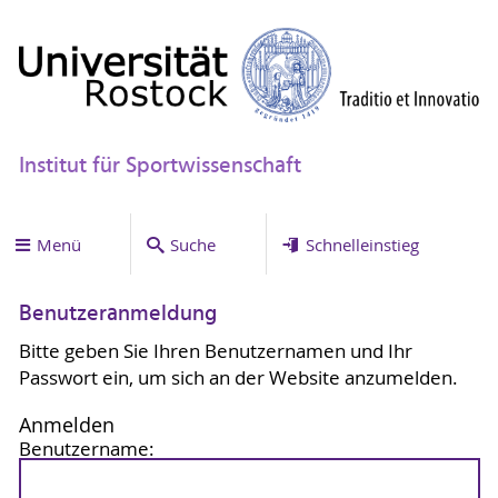
Institut für Sportwissenschaft
Menü
Suche
Schnelleinstieg
Benutzeranmeldung
Bitte geben Sie Ihren Benutzernamen und Ihr
Passwort ein, um sich an der Website anzumelden.
Anmelden
Benutzername: