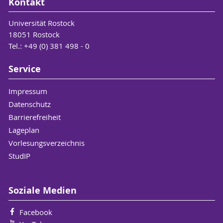
Kontakt
Universität Rostock
18051 Rostock
Tel.: +49 (0) 381 498 - 0
Service
Impressum
Datenschutz
Barrierefreiheit
Lageplan
Vorlesungsverzeichnis
StudIP
Soziale Medien
Facebook