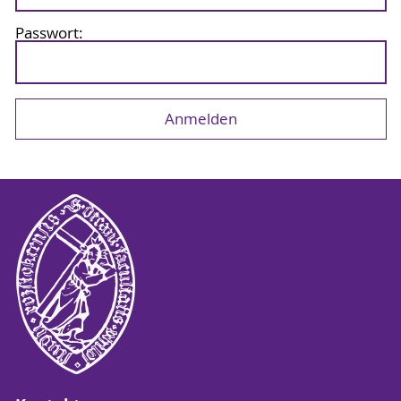
Passwort: