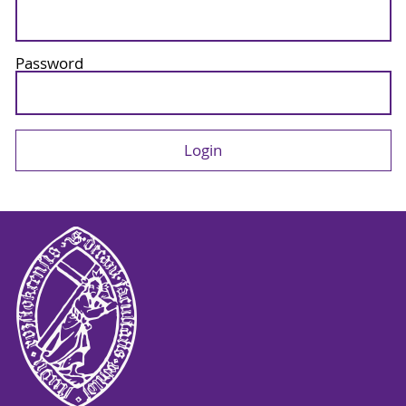
Password