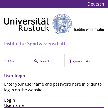
Deutsch
Institut für Sportwissenschaft
Menu
Search
Quicklinks
User login
Enter your username and password here in order to
log in on the website
Login
Username