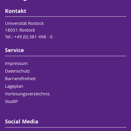
Kontakt
Universität Rostock
18051 Rostock
Tel.: +49 (0) 381 498 - 0
Service
Impressum
Datenschutz
Barrierefreiheit
Lageplan
Vorlesungsverzeichnis
StudIP
Social Media